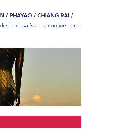
N / PHAYAO / CHIANG RAI /
desi inclusa Nan, al confine con il