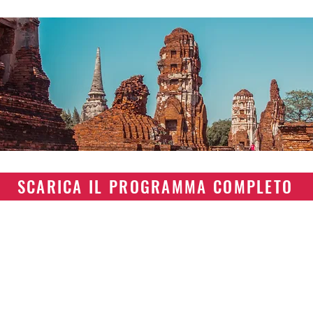
SCARICA IL PROGRAMMA COMPLETO