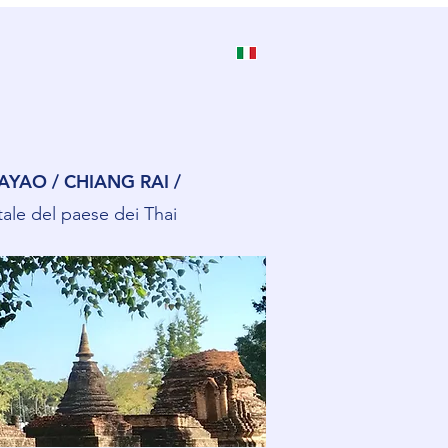
AYAO / CHIANG RAI /
tale del paese dei Thai