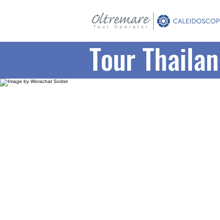
Tour Thailan