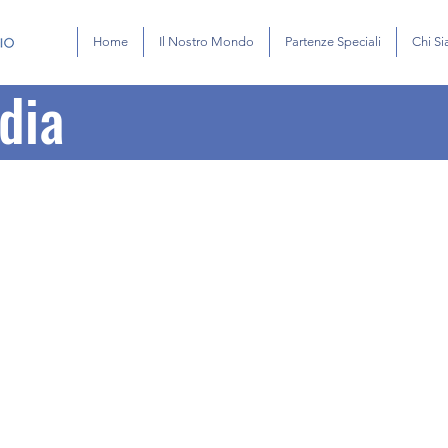
Home
Il Nostro Mondo
Partenze Speciali
Chi S
dia