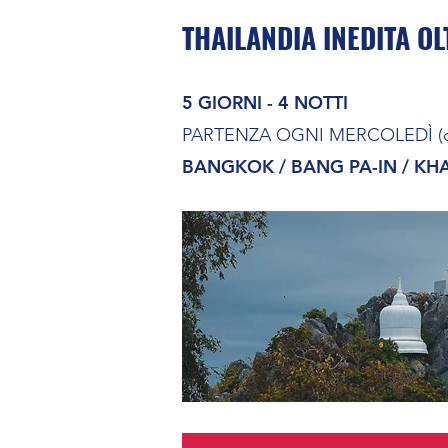
THAILANDIA INEDITA OL
5 GIORNI - 4 NOTTI
PARTENZA OGNI MERCOLEDÌ (dal 
BANGKOK / BANG PA-IN / KH