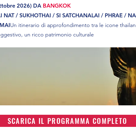
ttobre 2026) DA
BANGKOK
NAT / SUKHOTHAI / SI SATCHANALAI / PHRAE / NA
 MAI
Un itinerario di approfondimento tra le icone thailan
ggestivo, un ricco patrimonio culturale
SCARICA IL PROGRAMMA COMPLETO