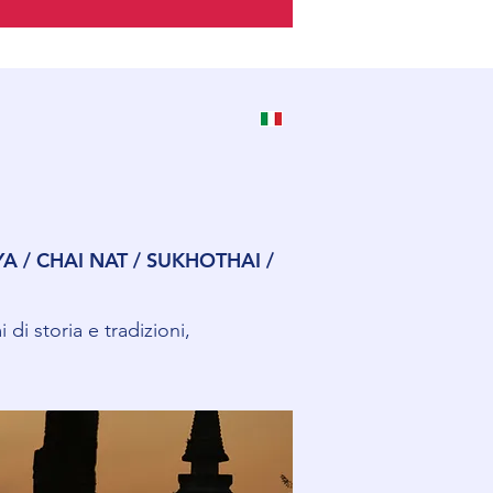
 / CHAI NAT / SUKHOTHAI /
di storia e tradizioni,