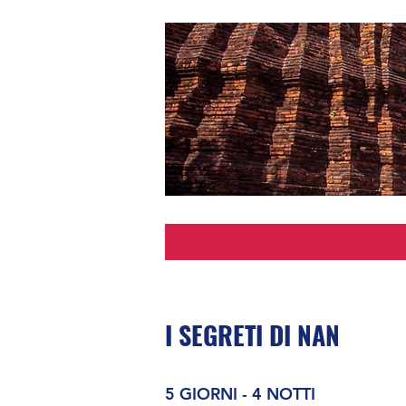
I SEGRETI DI NAN
5 GIORNI - 4 NOTTI