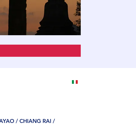
AYAO / CHIANG RAI /