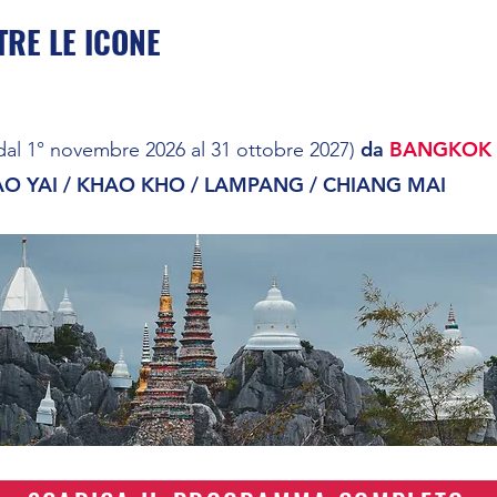
TRE LE ICONE
da
BANGKOK
1° novembre 2026 al 31 ottobre 2027)
AO YAI / KHAO KHO / LAMPANG / CHIANG MAI