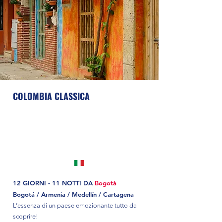
COLOMBIA CLASSICA
12 GIORNI - 11 NOTTI DA
Bogotà
Bogotá / Armenia / Medellín / Cartagena
L’essenza di un paese emozionante tutto da
scoprire!