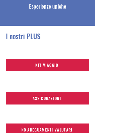
Esperienze uniche
I nostri PLUS
KIT VIAGGIO
ASSICURAZIONI
NO ADEGUAMENTI VALUTARI