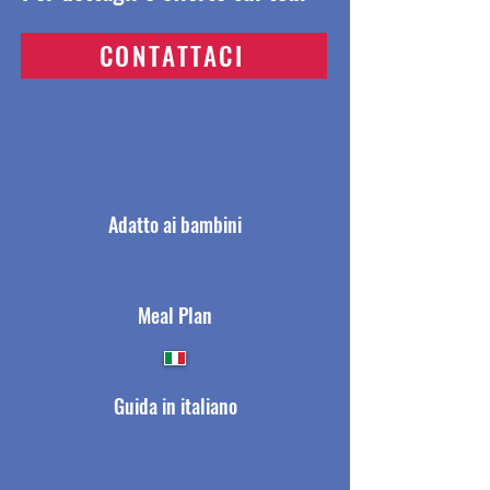
CONTATTACI
Adatto ai bambini
Meal Plan
Guida in italiano