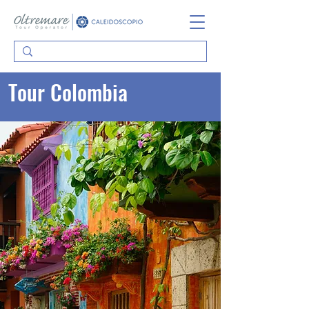
Tour Colombia