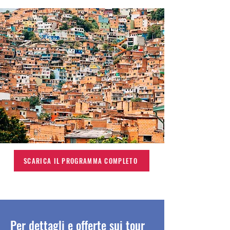
SCARICA IL PROGRAMMA COMPLETO
Per dettagli e offerte sui tour