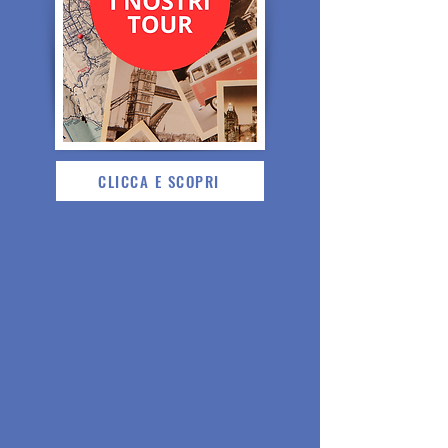
CLICCA E SCOPRI