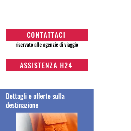
CONTATTACI
riservato alle agenzie di viaggio
ASSISTENZA H24
Dettagli e offerte sulla
destinazione