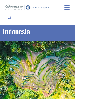
Indonesia