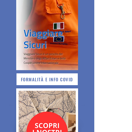
FORMALITÀ E INFO COVID