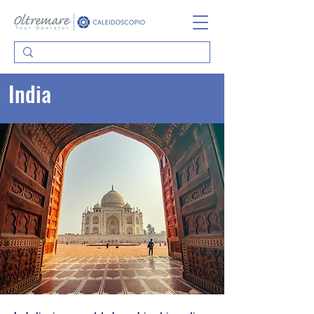
India