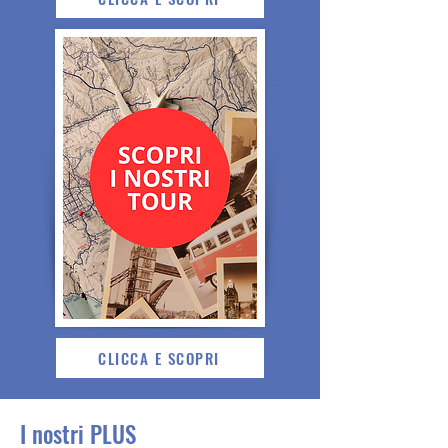
CLICCA E SCOPRI
I nostri PLUS